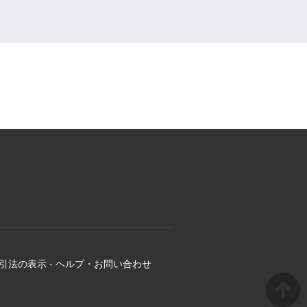
引法の表示
-
ヘルプ・お問い合わせ