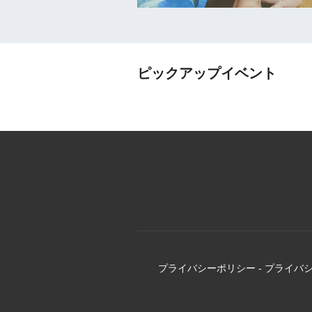
ピックアップイベント
プライバシーポリシー
-
プライバ