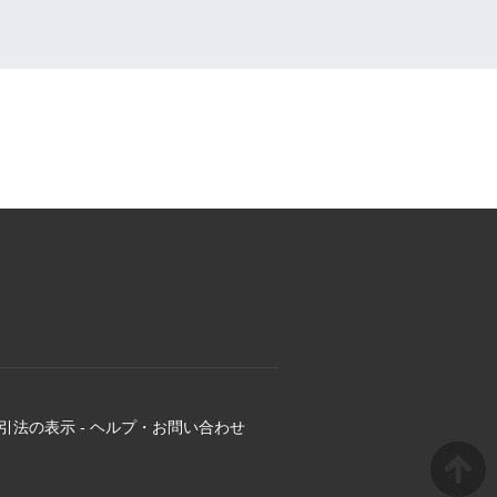
引法の表示
-
ヘルプ・お問い合わせ