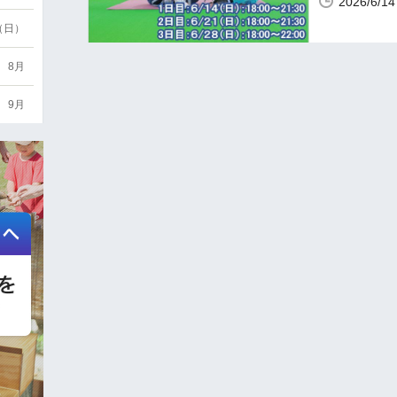
2026/6
6（日）
8月
9月