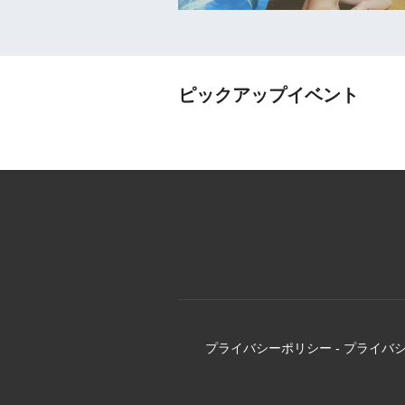
ピックアップイベント
プライバシーポリシー
-
プライバ