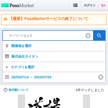
ログイン
【重要】PassMarketサービスの終了について
開催地を選択
株式会社タイタン
＞
カテゴリを選択
2025/07/14
～
2025/07/20
1
件マッチしました
表示順について