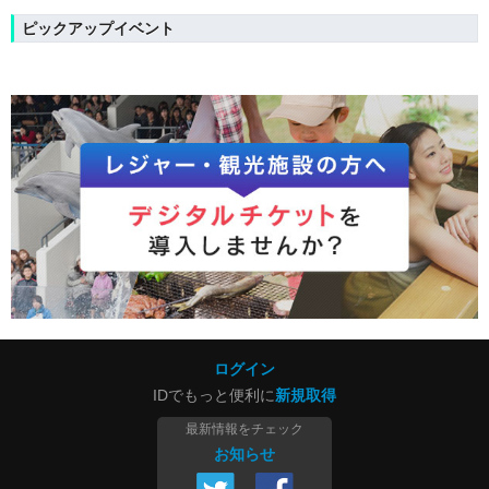
ピックアップイベント
ログイン
IDでもっと便利に
新規取得
最新情報をチェック
お知らせ