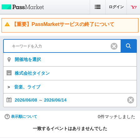
ログイン
【重要】PassMarketサービスの終了について
開催地を選択
株式会社タイタン
＞
音楽、ライブ
2026/06/08
～
2026/06/14
0
件マッチしました
表示順について
一致するイベントはありませんでした