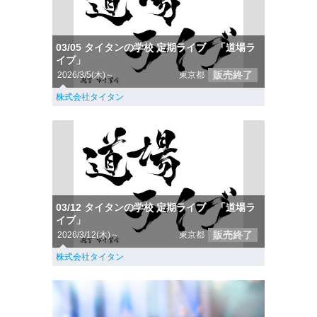
03/05 タイタンの学校 定期ライブ 「道場ラ
イブ」
販売終了
2026/3/5(木)～
東京都
株式会社タイタン
03/12 タイタンの学校 定期ライブ 「道場ラ
イブ」
販売終了
2026/3/12(木)～
東京都
株式会社タイタン