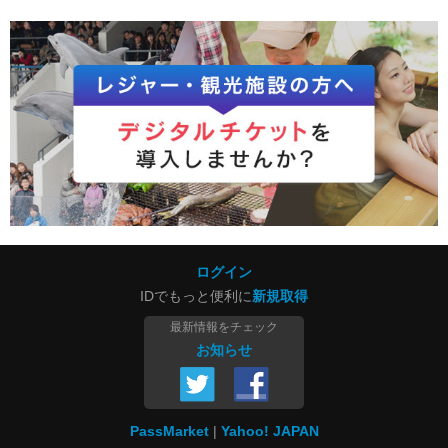
ログイン
IDでもっと便利に
新規取得
最新情報をチェック
お知らせ
PassMarket
Yahoo! JAPAN