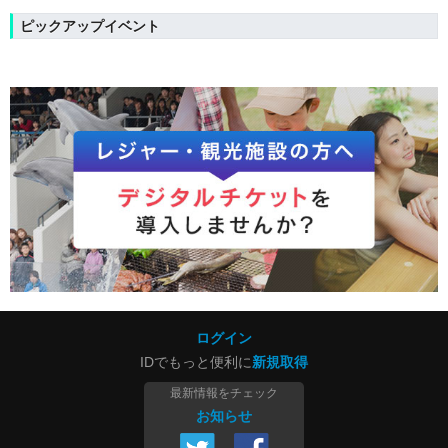
ピックアップイベント
ログイン
IDでもっと便利に
新規取得
最新情報をチェック
お知らせ