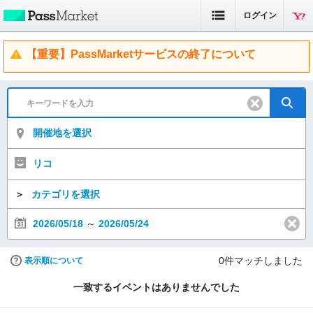
ログイン
【重要】PassMarketサービスの終了について
開催地を選択
リコ
＞
カテゴリを選択
2026/05/18
～
2026/05/24
0
件マッチしました
表示順について
一致するイベントはありませんでした