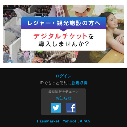
ログイン
IDでもっと便利に
新規取得
最新情報をチェック
お知らせ
PassMarket
Yahoo! JAPAN