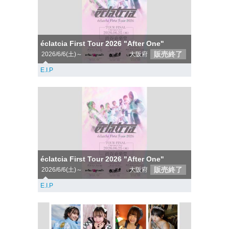
éclatcia First Tour 2026 "After One"
販売終了
2026/6/6(土)～
大阪府
E.I.P
éclatcia First Tour 2026 "After One"
販売終了
2026/6/6(土)～
大阪府
E.I.P