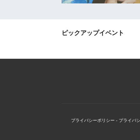
ピックアップイベント
プライバシーポリシー
-
プライバ