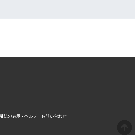
引法の表示
-
ヘルプ・お問い合わせ