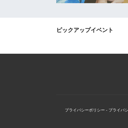
ピックアップイベント
プライバシーポリシー
-
プライバ