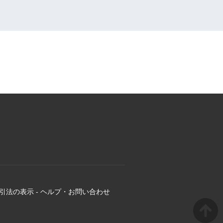
引法の表示
-
ヘルプ・お問い合わせ