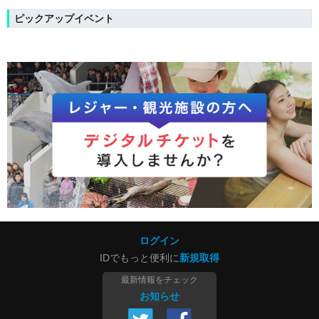
ピックアップイベント
ログイン
IDでもっと便利に
新規取得
最新情報をチェック
お知らせ