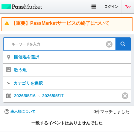
ログイン
【重要】PassMarketサービスの終了について
開催地を選択
歌う魚
＞
カテゴリを選択
2026/05/16
～
2026/05/17
0
件マッチしました
表示順について
一致するイベントはありませんでした