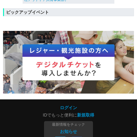
ピックアップイベント
ログイン
IDでもっと便利に
新規取得
最新情報をチェック
お知らせ