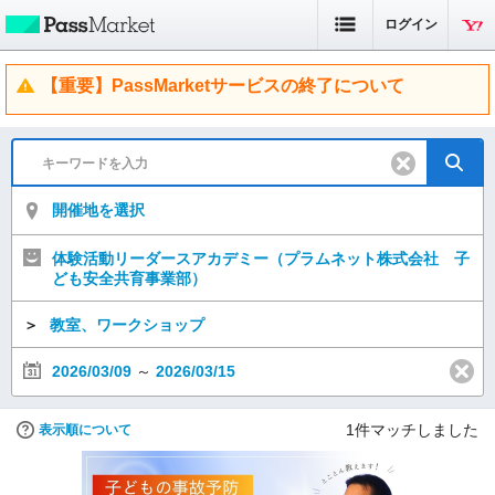
ログイン
【重要】PassMarketサービスの終了について
開催地を選択
体験活動リーダースアカデミー（プラムネット株式会社 子
ども安全共育事業部）
＞
教室、ワークショップ
2026/03/09
～
2026/03/15
1
件マッチしました
表示順について