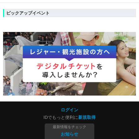
ピックアップイベント
ログイン
IDでもっと便利に
新規取得
最新情報をチェック
お知らせ