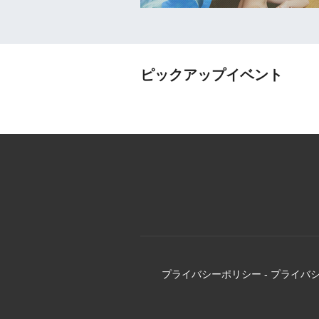
ピックアップイベント
プライバシーポリシー
-
プライバ