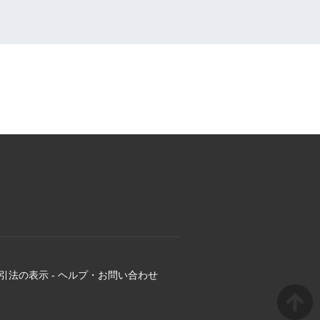
引法の表示
-
ヘルプ・お問い合わせ