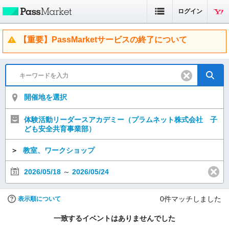
ログイン
【重要】PassMarketサービスの終了について
開催地を選択
体験活動リーダースアカデミー（プラムネット株式会社 子
ども安全共育事業部）
＞
教室、ワークショップ
2026/05/18
～
2026/05/24
0
件マッチしました
表示順について
一致するイベントはありませんでした