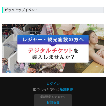
ピックアップイベント
ログイン
IDでもっと便利に
新規取得
最新情報をチェック
お知らせ