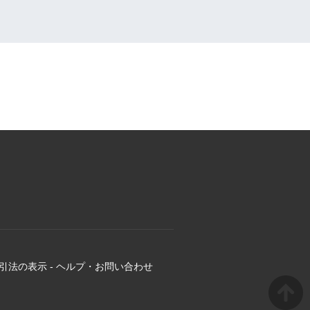
引法の表示
-
ヘルプ・お問い合わせ