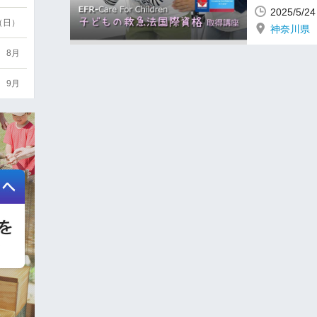
2025/5/
6（日）
神奈川県
8月
9月