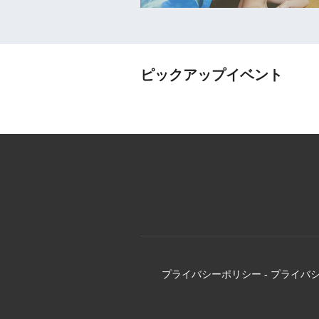
ピックアップイベント
プライバシーポリシー
-
プライバ