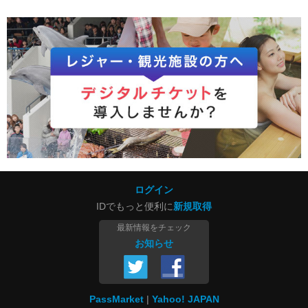
ログイン
IDでもっと便利に
新規取得
最新情報をチェック
お知らせ
PassMarket
Yahoo! JAPAN