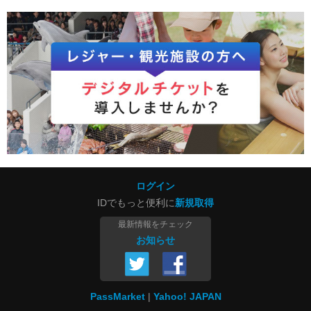
ログイン
IDでもっと便利に
新規取得
最新情報をチェック
お知らせ
PassMarket
Yahoo! JAPAN