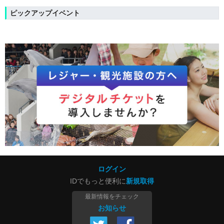
ピックアップイベント
ログイン
IDでもっと便利に
新規取得
最新情報をチェック
お知らせ