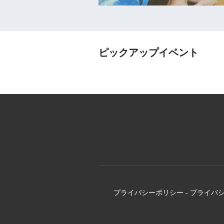
ピックアップイベント
プライバシーポリシー
-
プライバ