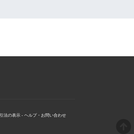
引法の表示
-
ヘルプ・お問い合わせ