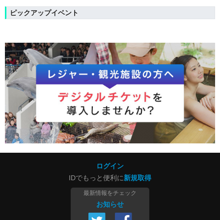
ピックアップイベント
ログイン
IDでもっと便利に
新規取得
最新情報をチェック
お知らせ