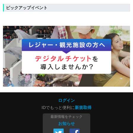
ピックアップイベント
ログイン
IDでもっと便利に
新規取得
最新情報をチェック
お知らせ