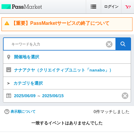
ログイン
【重要】PassMarketサービスの終了について
開催地を選択
ナナアクヤ（クリエイティブユニット「nanabo」）
＞
カテゴリを選択
2025/06/09
～
2025/06/15
0
件マッチしました
表示順について
一致するイベントはありませんでした