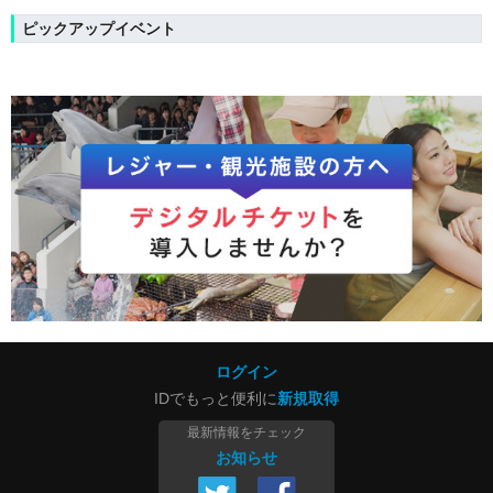
ピックアップイベント
ログイン
IDでもっと便利に
新規取得
最新情報をチェック
お知らせ