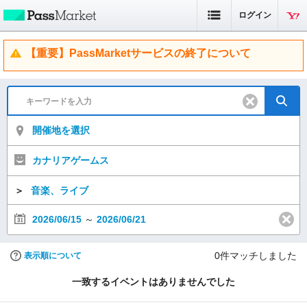
ログイン
【重要】PassMarketサービスの終了について
開催地を選択
カナリアゲームス
＞
音楽、ライブ
2026/06/15
～
2026/06/21
0
件マッチしました
表示順について
一致するイベントはありませんでした