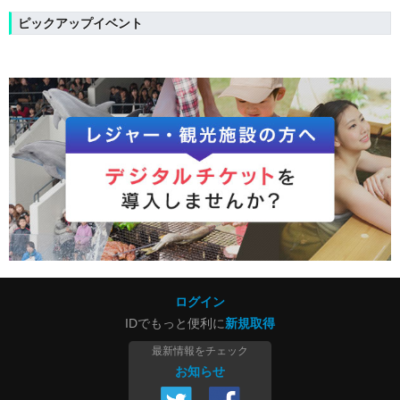
ピックアップイベント
ログイン
IDでもっと便利に
新規取得
最新情報をチェック
お知らせ