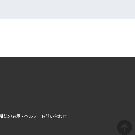
引法の表示
-
ヘルプ・お問い合わせ