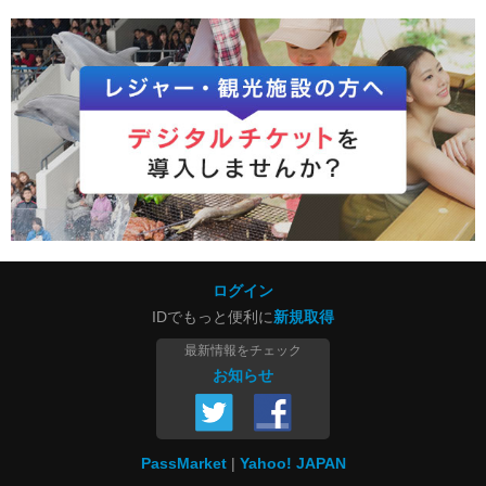
ログイン
IDでもっと便利に
新規取得
最新情報をチェック
お知らせ
PassMarket
Yahoo! JAPAN