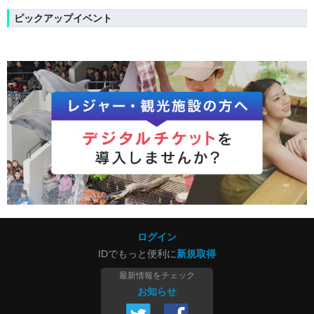
ピックアップイベント
ログイン
IDでもっと便利に
新規取得
最新情報をチェック
お知らせ