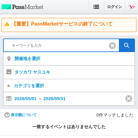
ログイン
【重要】PassMarketサービスの終了について
開催地を選択
タツカワ ヤスユキ
＞
カテゴリを選択
2026/05/01
～
2026/05/31
0
件マッチしました
表示順について
一致するイベントはありませんでした