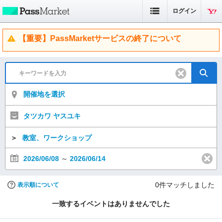
ログイン
【重要】PassMarketサービスの終了について
開催地を選択
タツカワ ヤスユキ
＞
教室、ワークショップ
2026/06/08
～
2026/06/14
0
件マッチしました
表示順について
一致するイベントはありませんでした