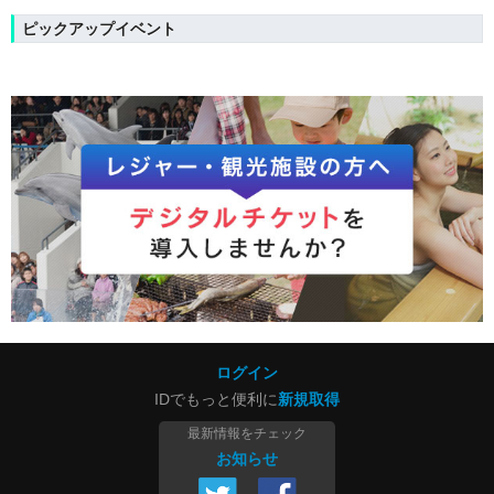
ピックアップイベント
ログイン
IDでもっと便利に
新規取得
最新情報をチェック
お知らせ