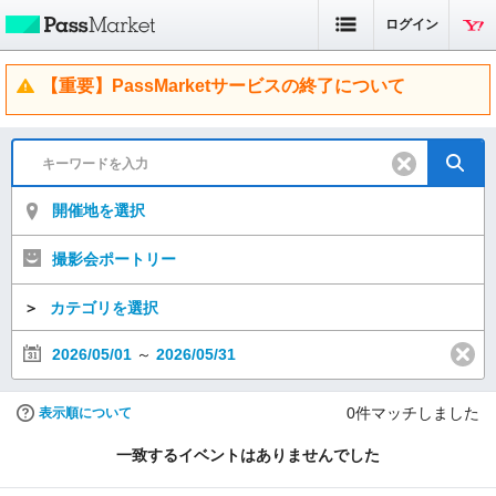
ログイン
【重要】PassMarketサービスの終了について
開催地を選択
撮影会ポートリー
＞
カテゴリを選択
2026/05/01
～
2026/05/31
0
件マッチしました
表示順について
一致するイベントはありませんでした