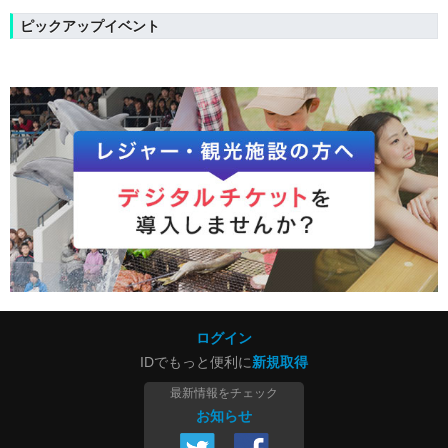
ピックアップイベント
ログイン
IDでもっと便利に
新規取得
最新情報をチェック
お知らせ