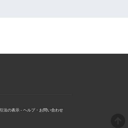
引法の表示
-
ヘルプ・お問い合わせ