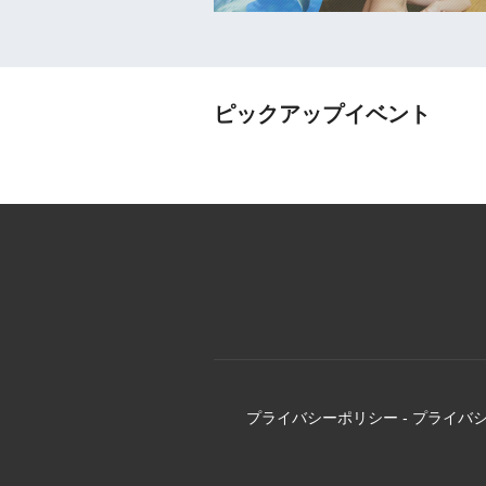
ピックアップイベント
プライバシーポリシー
-
プライバ