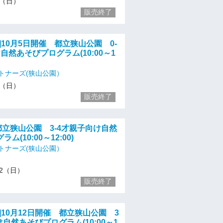
/5（日）
販売終了
]10月5日開催 都立狭山公園 0-
自然あそびプログラム(10:00～1
トナーズ(狭山公園）
/5（日）
販売終了
催 都立狭山公園 3-4才親子向け自然
ム(10:00～12:00)
トナーズ(狭山公園）
/12（日）
販売終了
]10月12日開催 都立狭山公園 3
け自然あそびプログラム(10:00～1