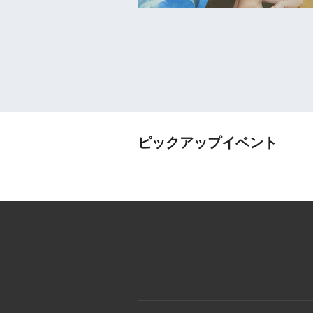
ピックアップイベント