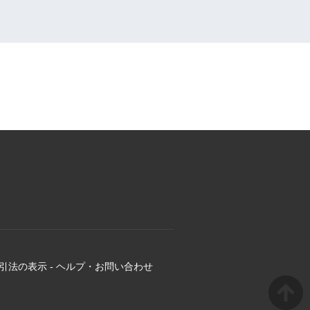
引法の表示
-
ヘルプ・お問い合わせ