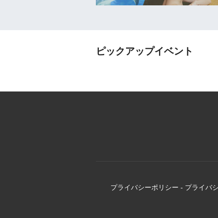
ピックアップイベント
プライバシーポリシー
-
プライバ