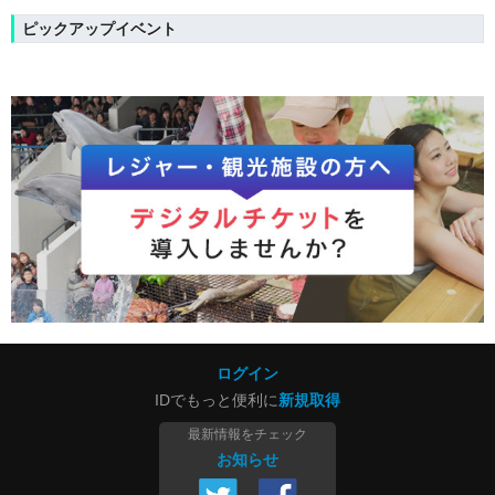
ピックアップイベント
ログイン
IDでもっと便利に
新規取得
最新情報をチェック
お知らせ