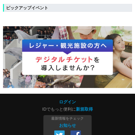
ピックアップイベント
ログイン
IDでもっと便利に
新規取得
最新情報をチェック
お知らせ