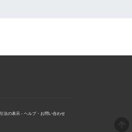
引法の表示
-
ヘルプ・お問い合わせ