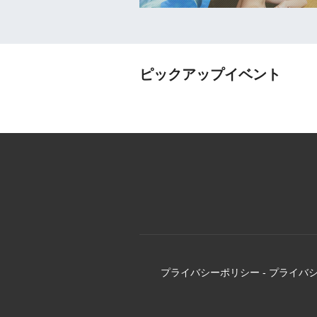
ピックアップイベント
プライバシーポリシー
-
プライバ