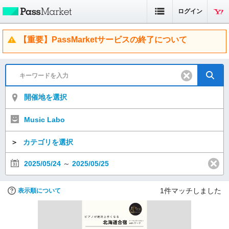
ログイン
【重要】PassMarketサービスの終了について
開催地を選択
Music Labo
＞
カテゴリを選択
2025/05/24
～
2025/05/25
1
件マッチしました
表示順について