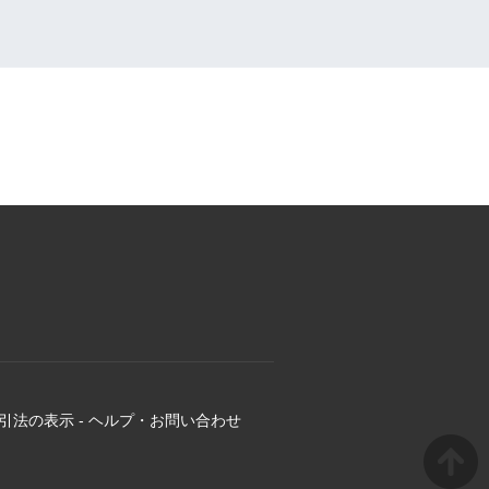
引法の表示
-
ヘルプ・お問い合わせ