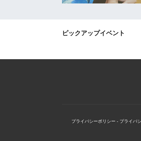
ピックアップイベント
プライバシーポリシー
-
プライバ