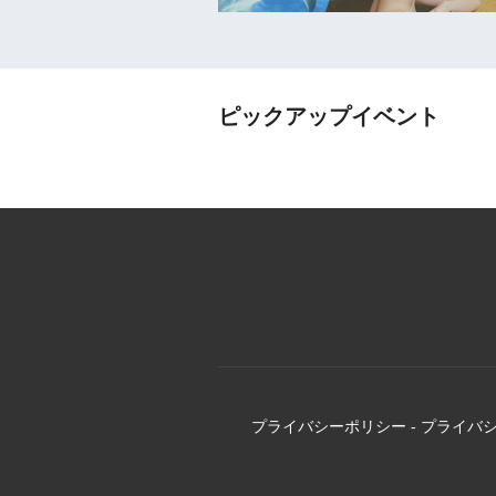
ピックアップイベント
プライバシーポリシー
-
プライバ