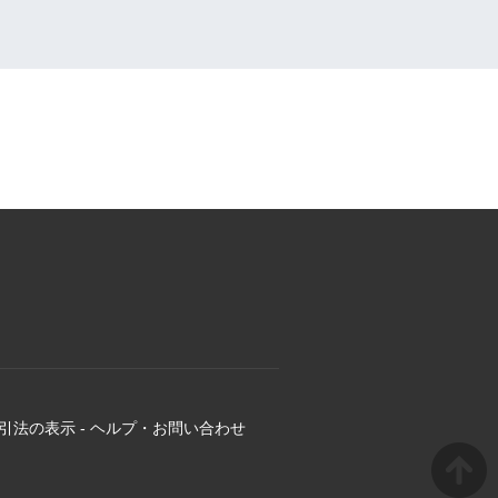
引法の表示
-
ヘルプ・お問い合わせ