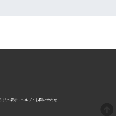
引法の表示
-
ヘルプ・お問い合わせ