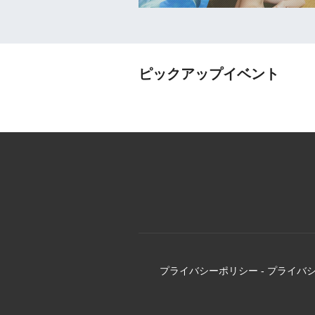
ピックアップイベント
プライバシーポリシー
-
プライバ