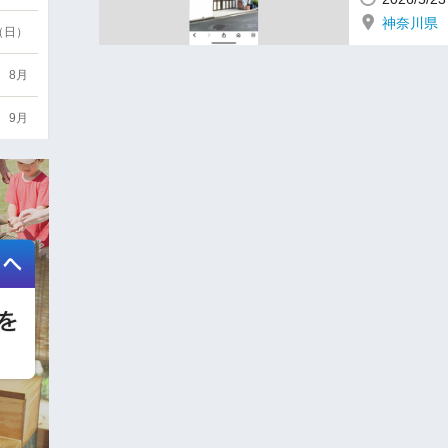
神奈川県
6（日）
8月
9月