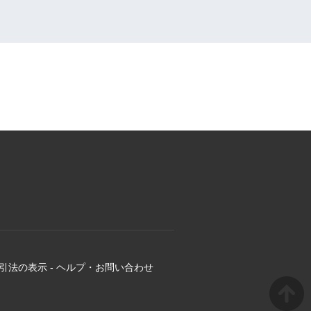
引法の表示
-
ヘルプ・お問い合わせ