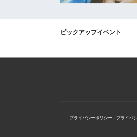
ピックアップイベント
プライバシーポリシー
-
プライバ