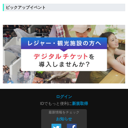
ピックアップイベント
ログイン
IDでもっと便利に
新規取得
最新情報をチェック
お知らせ