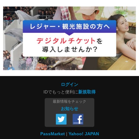
ログイン
IDでもっと便利に
新規取得
最新情報をチェック
お知らせ
PassMarket
Yahoo! JAPAN