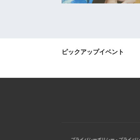
ピックアップイベント
プライバシーポリシー
-
プライバ