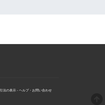
引法の表示
-
ヘルプ・お問い合わせ