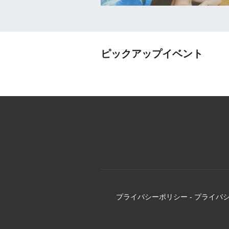
ピックアップイベント
プライバシーポリシー
-
プライバ