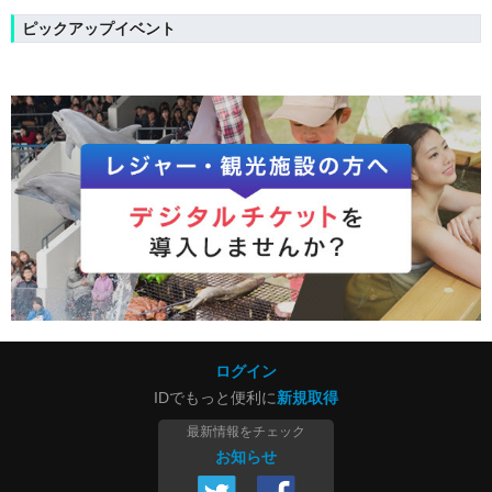
ピックアップイベント
ログイン
IDでもっと便利に
新規取得
最新情報をチェック
お知らせ