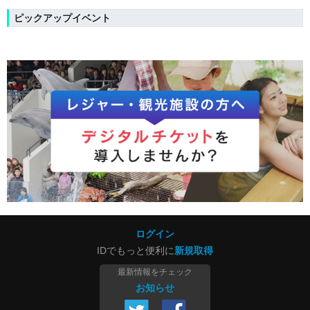
ピックアップイベント
ログイン
IDでもっと便利に
新規取得
最新情報をチェック
お知らせ