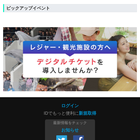
ピックアップイベント
ログイン
IDでもっと便利に
新規取得
最新情報をチェック
お知らせ