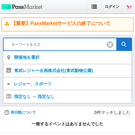
ログイン
【重要】PassMarketサービスの終了について
開催地を選択
東武レジャー企画株式会社(東武動物公園)
＞
レジャー、スポーツ
指定なし
～
指定なし
0
件マッチしました
表示順について
一致するイベントはありませんでした