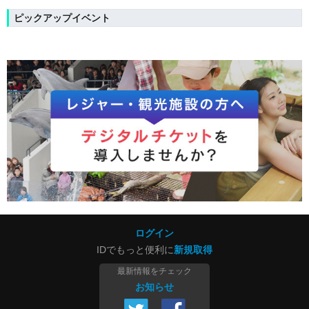
ピックアップイベント
ログイン
IDでもっと便利に
新規取得
最新情報をチェック
お知らせ